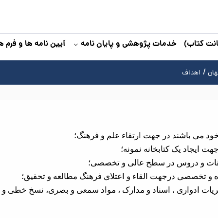
نت کتاب)
خدمات پژوهشی و پایان نامه
آیین نامه ها و فرم ه
هان
اهداف
ود می باشند در جهت ارتقاء علم و فرهنگ؛
هت ایجاد یک کتابخانه نمونه؛
یقات و دروس در سطح عالی و تخصصی؛
و تخصصی درجهت القاء و اعتلای فرهنگ مطالعه و تحقیق؛
یات ادواری ، اسناد و مدارک ، مواد سمعی و بصری، نسخ خطی و غ