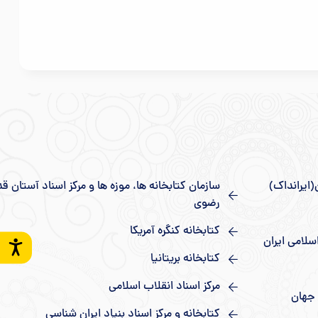
(ایرانداک)
سازمان کتابخانه ها، موزه ها و مرکز اسناد آستان 
رضوی
کتابخانه کنگره آمریکا
سلامی ايران
کتابخانه بریتانیا
مرکز اسناد انقلاب اسلامی
 جهان
کتابخانه و مرکز اسناد بنیاد ایران شناسی