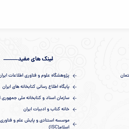
لینک های مفید
تمان
پژوهشگاه علوم و فناوری اطلاعات ایران
پایگاه اطلاع رسانی کتابخانه های ايران
سازمان اسناد و کتابخانه ملی جمهوری ا
خانه کتاب و ادبیات ایران
موسسه استنادی و پایش علم و فناوری
اسلام(ISC)