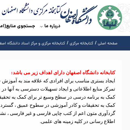
کتابخانه مرکزی دانشگاه اصفهان
درباره ما
جستجوی منابع(اما
صفحه اصلی
کتابخانه مرکزی
کتابخانه مرکزی و مرکز اسناد دانشگاه اصف
کتابخانه دانشگاه اصفهان دارای اهداف زیر می باشد:
ایجاد بستری مناسب برای افرادی که علاقه مند به آموزش خ
تمرکز منایع اطلاعاتی و ایجاد تسهیلات دسترسی به آنها در ج
کمک به برنامه درسی در سطح وسیع تر برای کمک به تحق
کمک به تحقیقات و کادر آموزشی در سطوح عمیق ، گسترده 
گردآوری متون اعم از کتب چاپی فارسی و غیر فارسی ، نشر
اطلاع رسانی در کلیه زمینه های علمی.